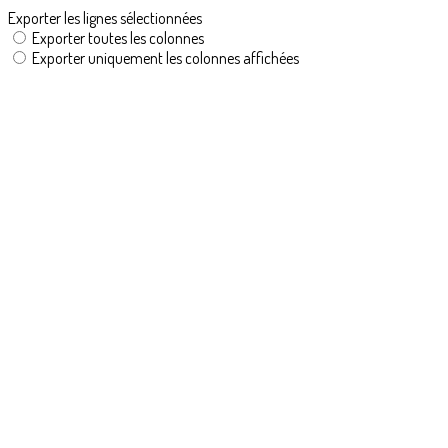
Exporter les lignes sélectionnées
Exporter toutes les colonnes
Exporter uniquement les colonnes affichées