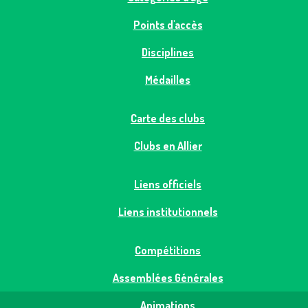
Points d'accès
Disciplines
Médailles
Carte des clubs
Clubs en Allier
Liens officiels
Liens institutionnels
Compétitions
Assemblées Générales
Animations