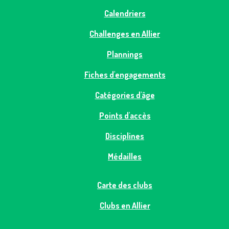
Calendriers
Challenges en Allier
Plannings
Fiches d'engagements
Catégories d'âge
Points d'accès
Disciplines
Médailles
Carte des clubs
Clubs en Allier